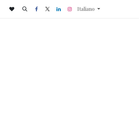
Italiano